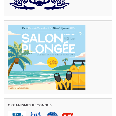
ORGANISMES RECONNUS