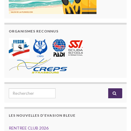
ORGANISMES RECONNUS
Search for:
LES NOUVELLES D’EVASION BLEUE
RENTREE CLUB 2026