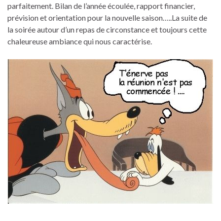
parfaitement. Bilan de l’année écoulée, rapport financier,
prévision et orientation pour la nouvelle saison…..La suite de
la soirée autour d’un repas de circonstance et toujours cette
chaleureuse ambiance qui nous caractérise.