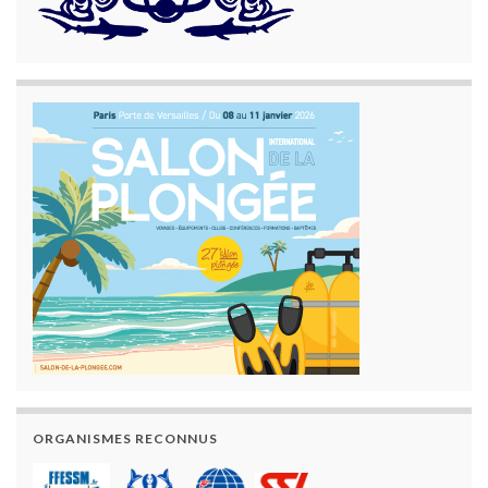
ORGANISMES RECONNUS