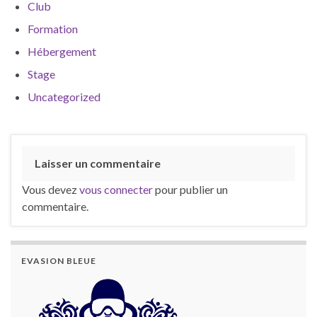
Club
Formation
Hébergement
Stage
Uncategorized
Laisser un commentaire
Vous devez
vous connecter
pour publier un
commentaire.
EVASION BLEUE